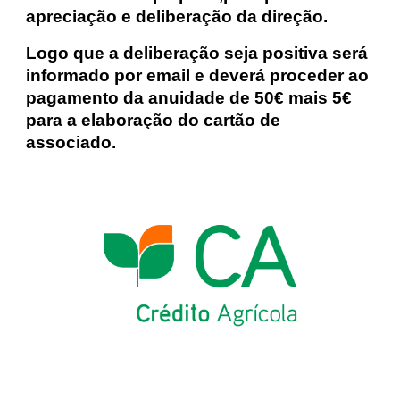
apreciação e deliberação da direção.
Logo que a deliberação seja positiva será
informado por email e deverá proceder ao
pagamento da anuidade de 50€
mais 5€
para a elaboração do cartão de
associado.