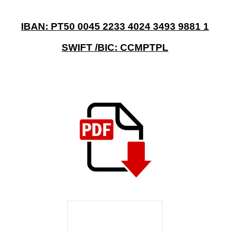
IBAN: PT50 0045 2233 4024 3493 9881 1
SWIFT /BIC: CCMPTPL